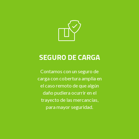
SEGURO DE CARGA
Contamos con un seguro de
carga con cobertura amplia en
el caso remoto de que algún
daño pudiera ocurrir en el
trayecto de las mercancías,
para mayor seguridad.