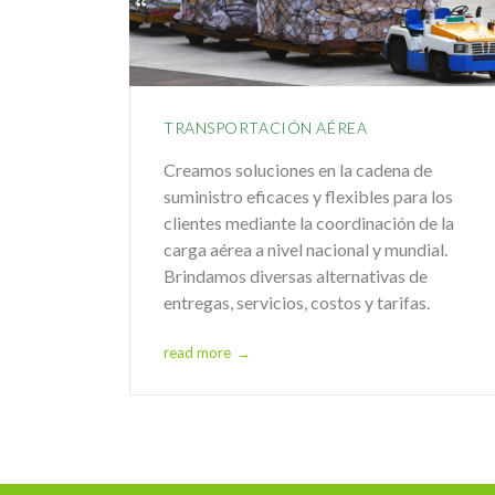
TRANSPORTACIÓN AÉREA
Creamos soluciones en la cadena de
suministro eficaces y flexibles para los
clientes mediante la coordinación de la
carga aérea a nivel nacional y mundial.
Brindamos diversas alternativas de
entregas, servicios, costos y tarifas.
read more
→