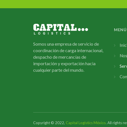
MENÚ
Somos una empresa de servicio de
Inic
coordinación de carga internacional,
Nos
despacho de mercancías de
importación y exportación hacia
Ser
cualquier parte del mundo.
Con
Copyright © 2022,
Capital Logistics México
. All rights r