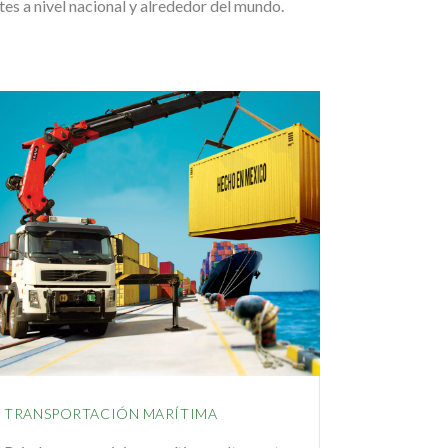
tes a nivel nacional y alrededor del mundo.
TRANSPORTACIÓN MARÍTIMA