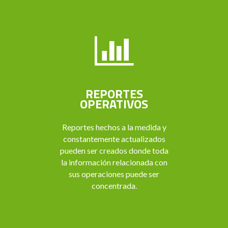
REPORTES
OPERATIVOS
Reportes hechos a la medida y
constantemente actualizados
pueden ser creados donde toda
la información relacionada con
sus operaciones puede ser
concentrada.