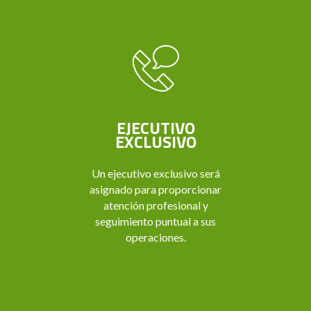
EJECUTIVO
EXCLUSIVO
Un ejecutivo exclusivo será
asignado para proporcionar
atención profesional y
seguimiento puntual a sus
operaciones.