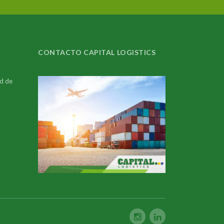
CONTACTO CAPITAL LOGISTICS
ad de