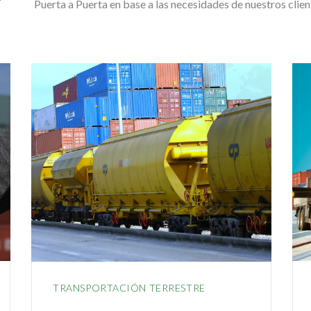
Puerta a Puerta en base a las necesidades de nuestros clien
TRANSPORTACIÓN TERRESTRE