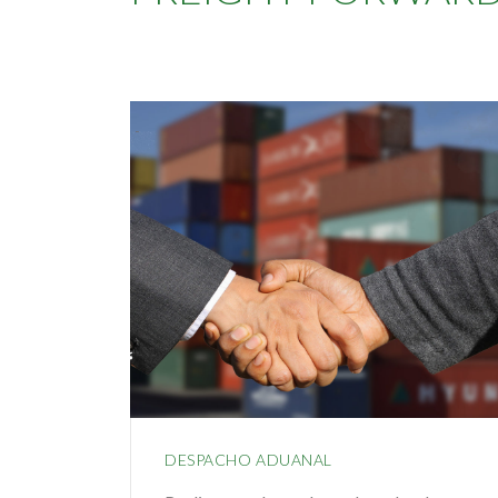
DESPACHO ADUANAL