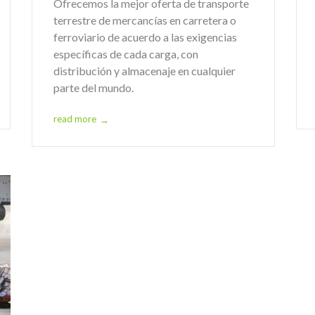
Ofrecemos la mejor oferta de transporte
terrestre de mercancías en carretera o
ferroviario de acuerdo a las exigencias
específicas de cada carga, con
distribución y almacenaje en cualquier
parte del mundo.
read more
→