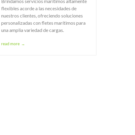
Brindamos servicios marítimos altamente
flexibles acorde a las necesidades de
nuestros clientes, ofreciendo soluciones
personalizadas con fletes marítimos para
una amplia variedad de cargas.
read more
→