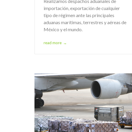
Realizamos despachos aduanales de
importación, exportación de cualquier
tipo de régimen ante las principales
aduanas marítimas, terrestres y aéreas de
México y el mundo.
read more
→