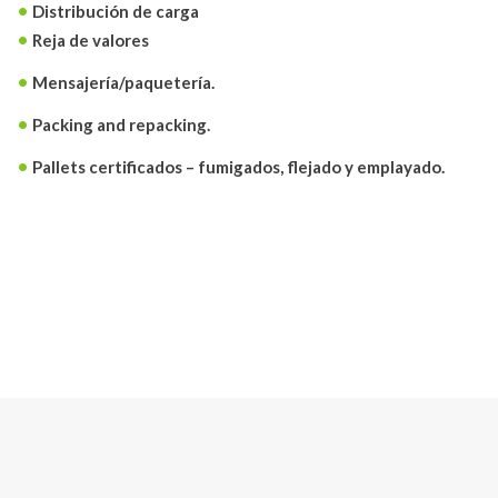
Distribución de carga
Reja de valores
Mensajería/paquetería.
Packing and repacking.
Pallets certificados – fumigados, flejado y emplayado.