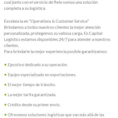
cual junto con el servicio de flete somos una solución
completa a su logística.
Excelencia en “Operations & Customer Service”
Brindamos a todos nuestros clientes la mejor atención
personalizada, protegemos su valiosa carga. En Capital
Logistics estamos disponibles 24/7 para atender a nuestros
clientes.
Para brindarle la mejor experiencia posible garantizamos:
Ejecutivo dedicado a su operación.
Equipo especializado en exportaciones.
El mejor tiempo de tránsito.
La mejor tarifa garantizada.
Crédito desde su primer envío.
Ofrecemos soluciones logísticas que van más allá de las