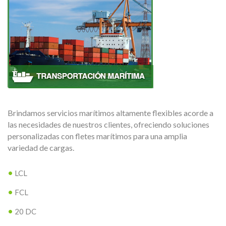
Brindamos servicios marítimos altamente flexibles acorde a
las necesidades de nuestros clientes, ofreciendo soluciones
personalizadas con fletes marítimos para una amplia
variedad de cargas.
LCL
FCL
20 DC