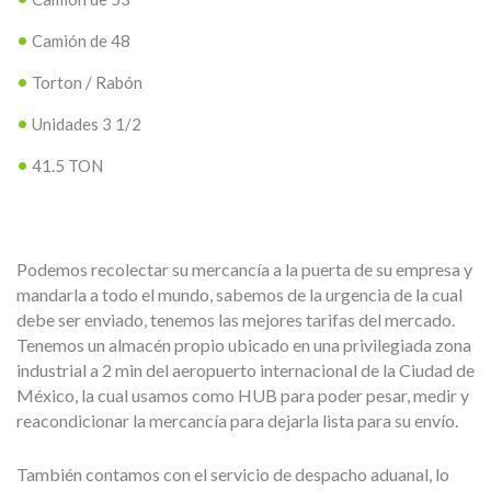
Camión de 48
Torton / Rabón
Unidades 3 1/2
41.5 TON
Podemos recolectar su mercancía a la puerta de su empresa y
mandarla a todo el mundo, sabemos de la urgencia de la cual
debe ser enviado, tenemos las mejores tarifas del mercado.
Tenemos un almacén propio ubicado en una privilegiada zona
industrial a 2 min del aeropuerto internacional de la Ciudad de
México, la cual usamos como HUB para poder pesar, medir y
reacondicionar la mercancía para dejarla lista para su envío.
También contamos con el servicio de despacho aduanal, lo