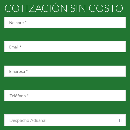
COTIZACIÓN SIN COSTO
Despacho Aduanal