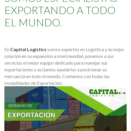
EXPORTANDO A TODO
EL MUNDO.
En
Capital Logistics
somos expertos en Logística y la mejor
solución en su expansión a nivel mundial, ponemos a sus
servicios el mejor equipo dedicado para manejar sus
exportaciones y así juntos ayudarlos a posicionar su
mercancía en todo el mundo. Contamos con todas las
modalidades de Exportación: