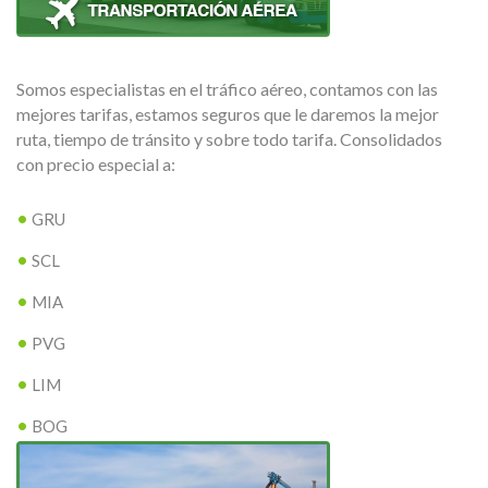
Somos especialistas en el tráfico aéreo, contamos con las
mejores tarifas, estamos seguros que le daremos la mejor
ruta, tiempo de tránsito y sobre todo tarifa. Consolidados
con precio especial a:
GRU
SCL
MIA
PVG
LIM
BOG