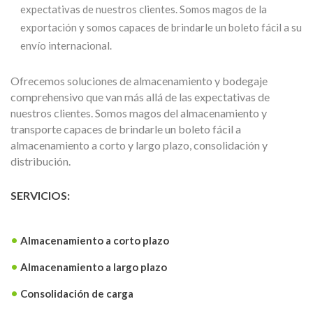
expectativas de nuestros clientes. Somos magos de la
exportación y somos capaces de brindarle un boleto fácil a su
envío internacional.
Ofrecemos soluciones de almacenamiento y bodegaje
comprehensivo que van más allá de las expectativas de
nuestros clientes. Somos magos del almacenamiento y
transporte capaces de brindarle un boleto fácil a
almacenamiento a corto y largo plazo, consolidación y
distribución.
SERVICIOS:
Almacenamiento a corto plazo
Almacenamiento a largo plazo
Consolidación de carga