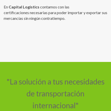
En
Capital Logistics
contamos con las
certificaciones necesarias para poder importar y exportar sus
mercancías sin ningún contratiempo.
"La solución a tus necesidades
de transportación
internacional"