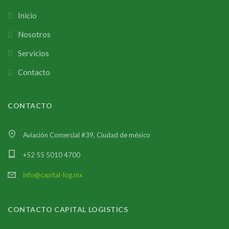
Inicio
Nosotros
Servicios
Contacto
CONTACTO
Aviación Comercial #39, Ciudad de méxico
+52 55 5010 4700
info@capital-log.mx
CONTACTO CAPITAL LOGISTICS