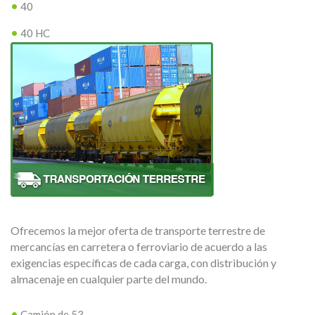
40
40 HC
Ofrecemos la mejor oferta de transporte terrestre de
mercancías en carretera o ferroviario de acuerdo a las
exigencias específicas de cada carga, con distribución y
almacenaje en cualquier parte del mundo.
Camión de 53