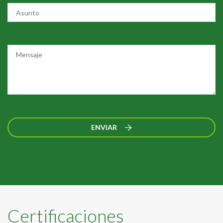
ENVIAR
Certificaciones