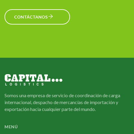
CONTÁCTANOS
Somos una empresa de servicio de coordinación de carga
internacional, despacho de mercancías de importación y
exportación hacia cualquier parte del mundo.
MENÚ