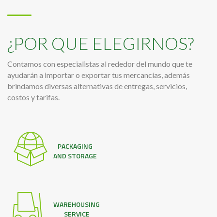
¿POR QUE ELEGIRNOS?
Contamos con especialistas al rededor del mundo que te
ayudarán a importar o exportar tus mercancías, además
brindamos diversas alternativas de entregas, servicios,
costos y tarifas.
PACKAGING
AND STORAGE
WAREHOUSING
SERVICE