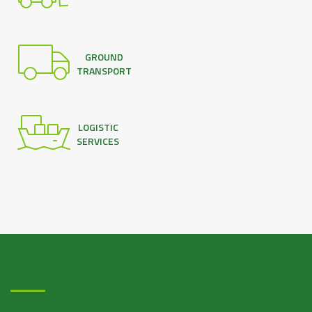
GROUND
TRANSPORT
LOGISTIC
SERVICES