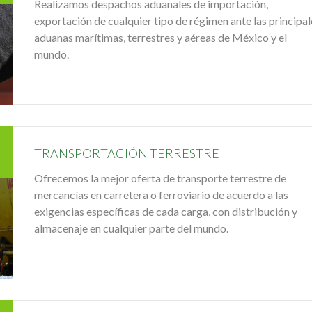
Realizamos despachos aduanales de importación,
exportación de cualquier tipo de régimen ante las principal
aduanas marítimas, terrestres y aéreas de México y el
mundo.
TRANSPORTACIÓN TERRESTRE
Ofrecemos la mejor oferta de transporte terrestre de
mercancías en carretera o ferroviario de acuerdo a las
exigencias específicas de cada carga, con distribución y
almacenaje en cualquier parte del mundo.