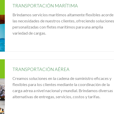
TRANSPORTACIÓN MARÍTIMA
Brindamos servicios marítimos altamente flexibles acorde
las necesidades de nuestros clientes, ofreciendo solucione
personalizadas con fletes marítimos para una amplia
variedad de cargas.
TRANSPORTACIÓN AÉREA
Creamos soluciones en la cadena de suministro eficaces y
flexibles para los clientes mediante la coordinación de la
carga aérea a nivel nacional y mundial. Brindamos diversas
alternativas de entregas, servicios, costos y tarifas.