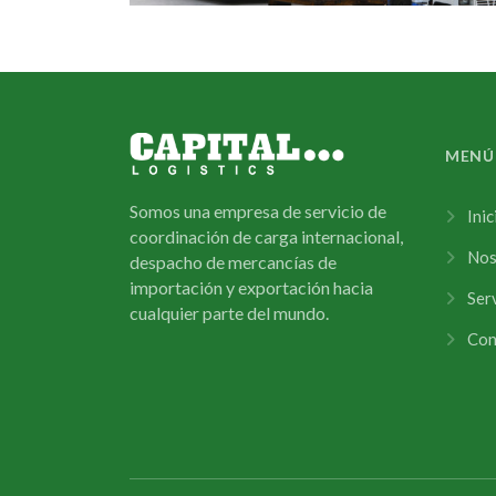
MENÚ
Somos una empresa de servicio de
Inic
coordinación de carga internacional,
Nos
despacho de mercancías de
importación y exportación hacia
Ser
cualquier parte del mundo.
Con