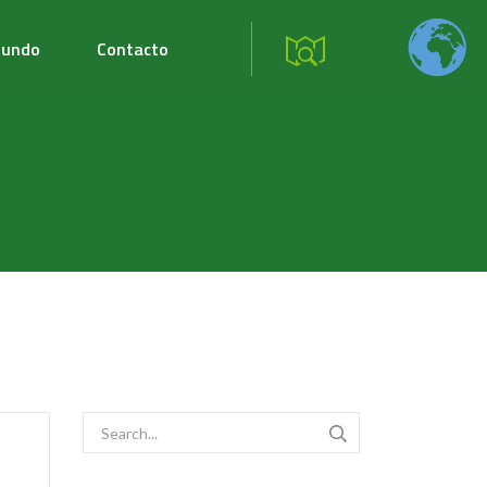
mundo
Contacto