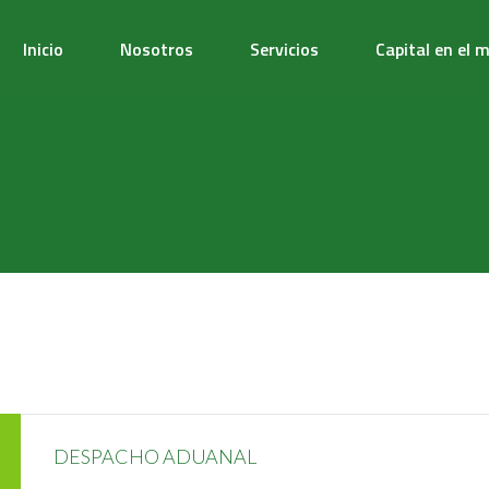
Inicio
Nosotros
Servicios
Capital en el 
DESPACHO ADUANAL