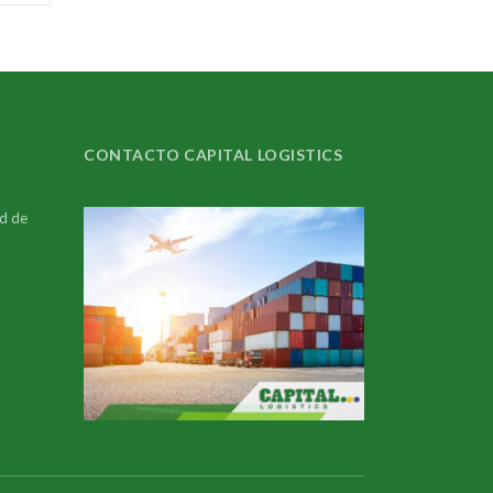
CONTACTO CAPITAL LOGISTICS
ad de